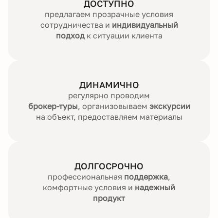
ДОСТУПНО
предлагаем прозрачные условия
сотрудничества и
индивидуальный
подход
к ситуации клиента
ДИНАМИЧНО
регулярно проводим
брокер-туры
, организовываем
экскурсии
на объект, предоставляем материалы
ДОЛГОСРОЧНО
профессиональная
поддержка
,
комфортные условия и
надежный
продукт