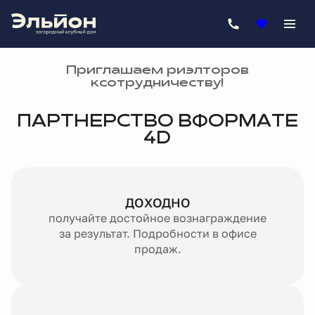
Приглашаем риэлторов
к сотрудничеству!
ПАРТНЕРСТВО В ФОРМАТЕ
4D
ДОХОДНО
получайте достойное вознаграждение
за результат. Подробности в офисе
продаж.