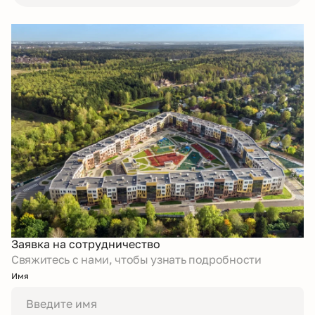
Заявка на сотрудничество
Свяжитесь с нами, чтобы узнать подробности
Имя